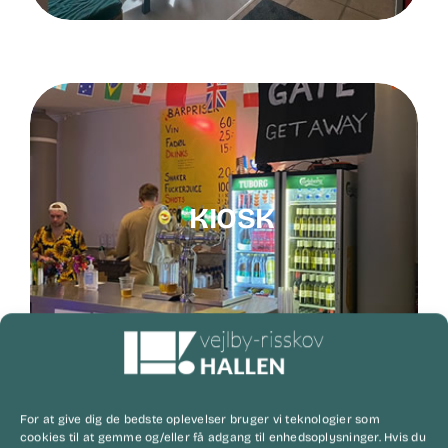
KIOSK
For at give dig de bedste oplevelser bruger vi teknologier som
cookies til at gemme og/eller få adgang til enhedsoplysninger. Hvis du