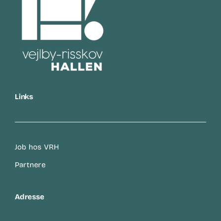
Links
Job hos VRH
Partnere
Adresse