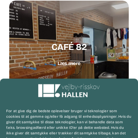
CAFÉ 82
Læs mere
For at give dig de bedste oplevelser bruger vi teknologier som
cookies til at gemme og/eller få adgang til enhedsoplysninger. Hvis du
giver dit samtykke til disse teknologier, kan vi behandle data som
f.eks. browsingadfærd eller unikke ID'er på dette websted. Hvis du
ikke giver dit samtykke eller trækker dit samtykke tilbage, kan det