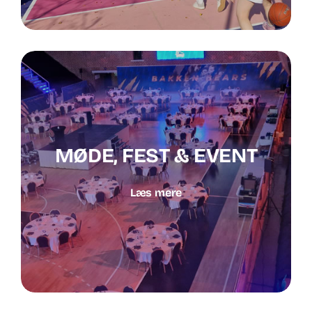
MØDE, FEST & EVENT
Læs mere